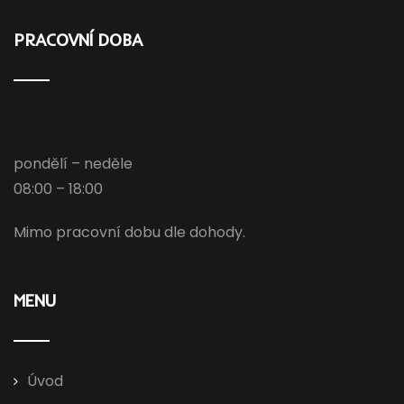
PRACOVNÍ DOBA
pondělí – neděle
08:00 – 18:00
Mimo pracovní dobu dle dohody.
MENU
Úvod