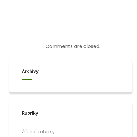
Comments are closed.
Archivy
Rubriky
Žádné rubriky