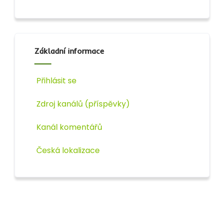
Základní informace
Přihlásit se
Zdroj kanálů (příspěvky)
Kanál komentářů
Česká lokalizace